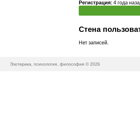
Регистрация:
4 года наза
Стена пользова
Нет записей.
Эзотерика, психология, философия © 2026