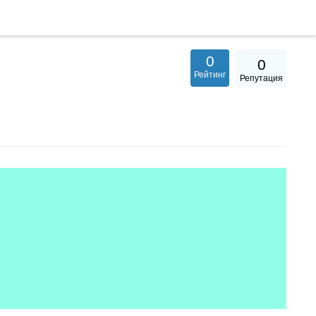
0
0
Рейтинг
Репутация