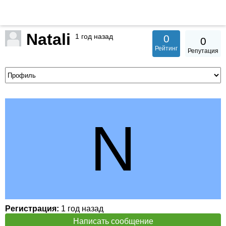
Natali
1 год назад
0
0
Рейтинг
Репутация
Регистрация:
1 год назад
Написать сообщение