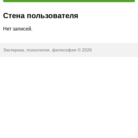
Стена пользователя
Нет записей.
Эзотерика, психология, философия © 2026