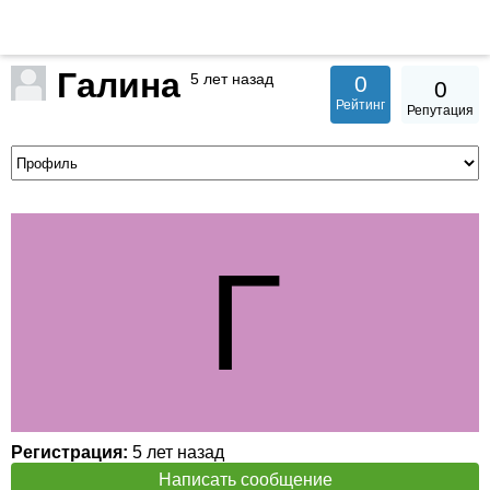
Галина
5 лет назад
0
0
Рейтинг
Репутация
Регистрация:
5 лет назад
Написать сообщение