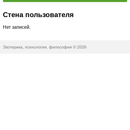
Стена пользователя
Нет записей.
Эзотерика, психология, философия © 2026