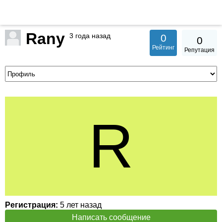
Rany
3 года назад
0
0
Рейтинг
Репутация
Регистрация:
5 лет назад
Написать сообщение