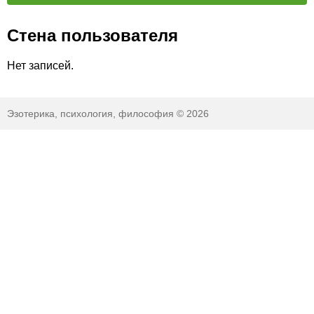
Стена пользователя
Нет записей.
Эзотерика, психология, философия © 2026