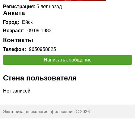
Регистрация:
5 лет назад
Анкета
Город:
Ейск
Возраст:
09.09.1983
Контакты
Телефон:
9650958825
Написать сообщение
Стена пользователя
Нет записей.
Эзотерика, психология, философия © 2026