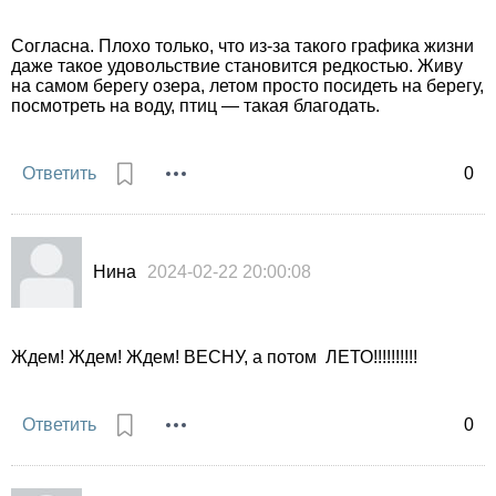
Согласна. Плохо только, что из-за такого графика жизни
даже такое удовольствие становится редкостью. Живу
на самом берегу озера, летом просто посидеть на берегу,
посмотреть на воду, птиц — такая благодать.
Ответить
0
Нина
2024-02-22 20:00:08
Ждем! Ждем! Ждем! ВЕСНУ, а потом ЛЕТО!!!!!!!!!!
Ответить
0