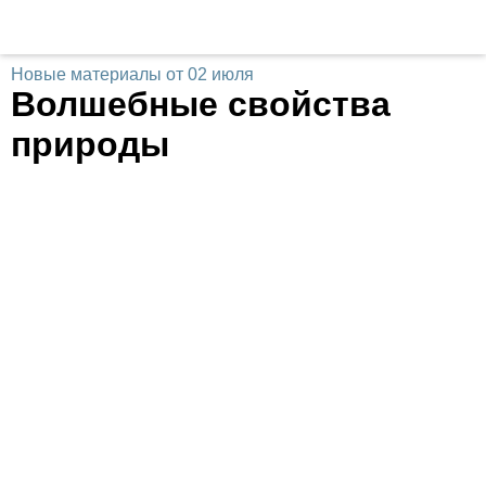
Новые материалы от 02 июля
Волшебные свойства
природы