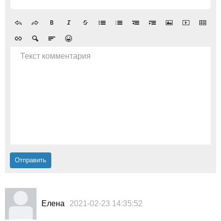
Текст комментария
Елена
2021-02-23 14:35:52