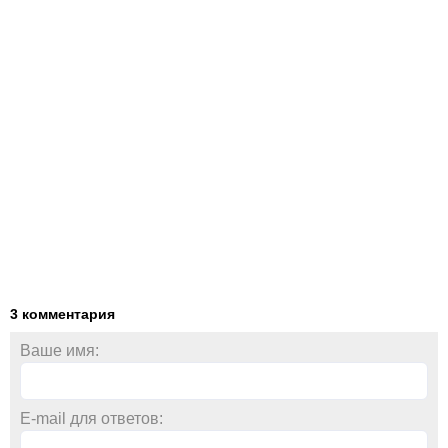
3 комментария
Ваше имя:
E-mail для ответов: