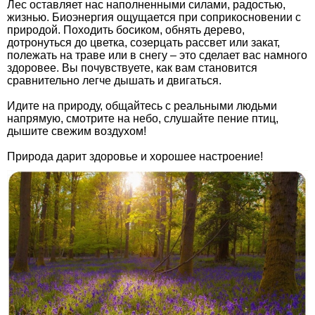
Лес оставляет нас наполненными силами, радостью,
жизнью. Биоэнергия ощущается при соприкосновении с
природой. Походить босиком, обнять дерево,
дотронуться до цветка, созерцать рассвет или закат,
полежать на траве или в снегу – это сделает вас намного
здоровее. Вы почувствуете, как вам становится
сравнительно легче дышать и двигаться.
Идите на природу, общайтесь с реальными людьми
напрямую, смотрите на небо, слушайте пение птиц,
дышите свежим воздухом!
Природа дарит здоровье и хорошее настроение!