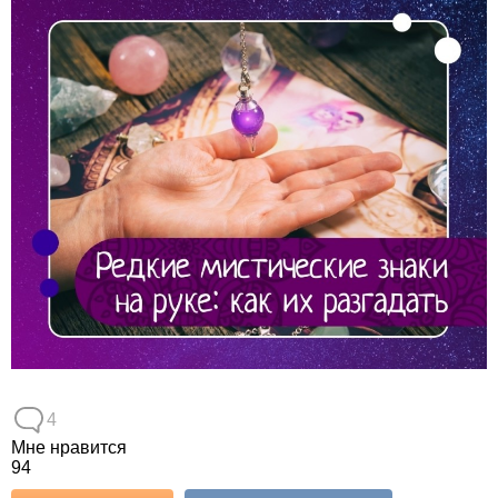
4
Мне нравится
94