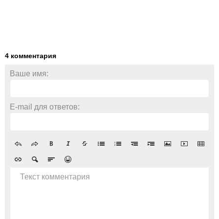
4 комментария
Ваше имя:
E-mail для ответов:
Текст комментария