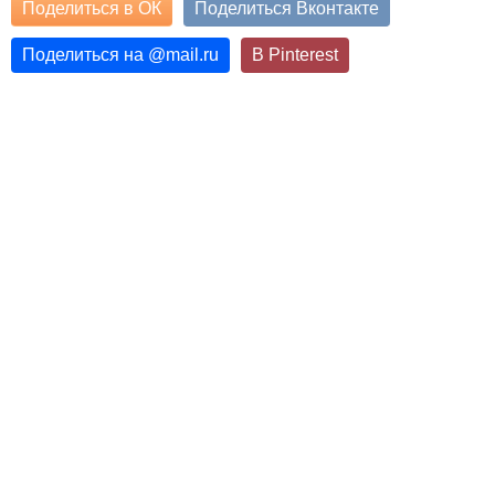
Поделиться в ОК
Поделиться Вконтакте
Поделиться на
@
mail.ru
В Pinterest