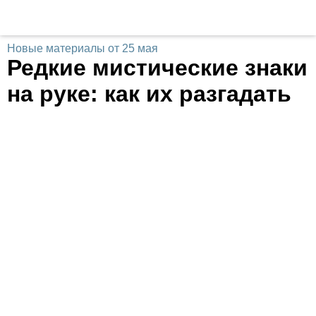
Новые материалы от 25 мая
Редкие мистические знаки
на руке: как их разгадать