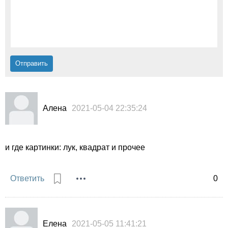
Алена
2021-05-04 22:35:24
и где картинки: лук, квадрат и прочее
Ответить
0
Елена
2021-05-05 11:41:21