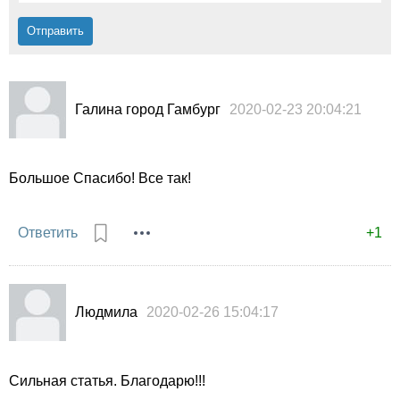
Галина город Гамбург
2020-02-23 20:04:21
Большое Спасибо! Все так!
Ответить
+1
Людмила
2020-02-26 15:04:17
Сильная статья. Благодарю!!!