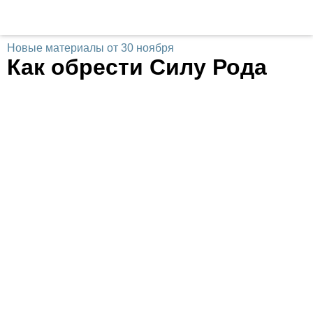
Новые материалы от 30 ноября
Как обрести Силу Рода