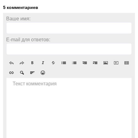
5 комментариев
Ваше имя:
E-mail для ответов:
Текст комментария