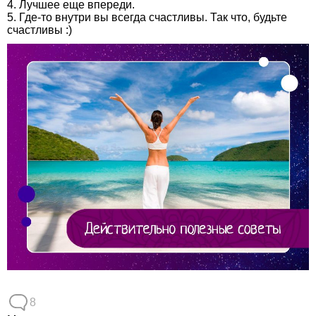
4. Лучшее еще впереди.
5. Где-то внутри вы всегда счастливы. Так что, будьте
счастливы :)
8