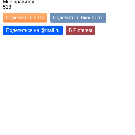
Мне нравится
513
Поделиться в ОК
Поделиться Вконтакте
Поделиться на
@
mail.ru
В Pinterest