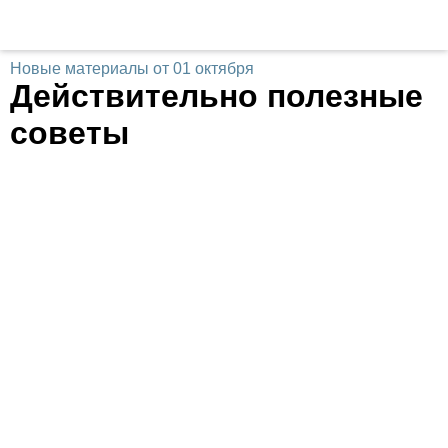
Новые материалы от 01 октября
Действительно полезные
советы