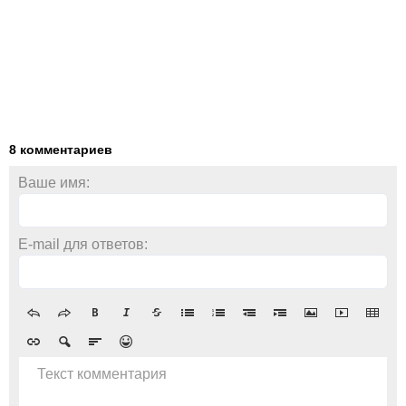
8 комментариев
Ваше имя:
E-mail для ответов:
Текст комментария