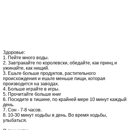
Здоровье:
1. Пейте много воды.
2. Завтракайте по королевски, обедайте, как принц и
ужинайте, как нищий.
3. Ешьте больше продуктов, растительного
происхождения и ешьте меньше пищи, которая
производится на заводах.
4. Больше играйте в игры.
5. Прочитайте больше книг
6. Посидите в тишине, по крайней мере 10 минут каждый
день.
7. Сон - 7-8 часов.
8. 10-30 минут ходьбы в день. Во время ходьбы,
улыбаться.